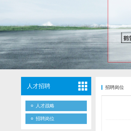
人才招聘
招聘岗位
人才战略
招聘岗位