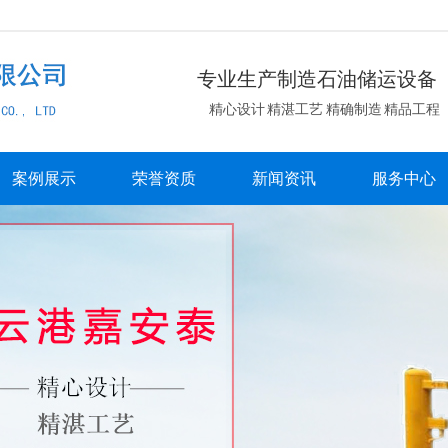
专业生产制造石油储运设备
精心设计 精湛工艺 精确制造 精品工程
案例展示
荣誉资质
新闻资讯
服务中心