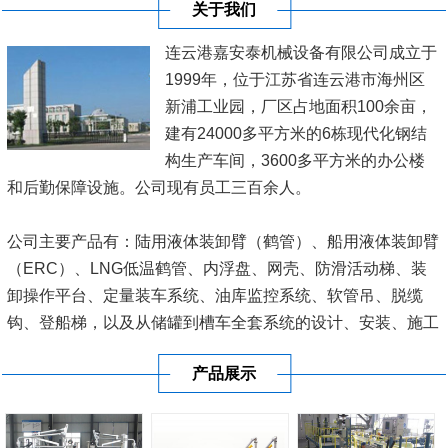
关于我们
连云港嘉安泰机械设备有限公司成立于
1999年，位于江苏省连云港市海州区
新浦工业园，厂区占地面积100余亩，
建有24000多平方米的6栋现代化钢结
构生产车间，3600多平方米的办公楼
和后勤保障设施。公司现有员工三百余人。
公司主要产品有：陆用液体装卸臂（鹤管）、船用液体装卸臂
（ERC）、LNG低温鹤管、内浮盘、网壳、防滑活动梯、装
卸操作平台、定量装车系统、油库监控系统、软管吊、脱缆
钩、登船梯，以及从储罐到槽车全套系统的设计、安装、施工
等等，是一家生产制造石油储运设备的专业厂家，检测手段齐
产品展示
全，质量稳定可靠。
公司积极跟踪国内外油气装卸设备技术的发展，于2002年1月