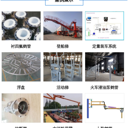
衬四氟鹤管
登船梯
定量装车系统
浮盘
活动梯
火车潜油泵鹤管