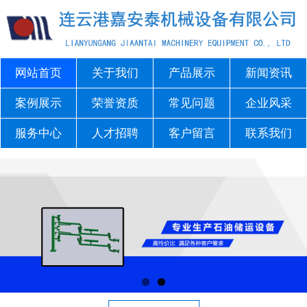
网站首页
关于我们
产品展示
新闻资讯
案例展示
荣誉资质
常见问题
企业风采
服务中心
人才招聘
客户留言
联系我们