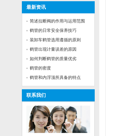
最新资讯
简述拉断阀的作用与运用范围
鹤管的日常安全保养技巧
装卸车鹤管选用遵循的原则
鹤管出现计量误差的原因
如何判断鹤管的质量优劣
鹤管的密度
鹤管和内浮顶所具备的特点
联系我们