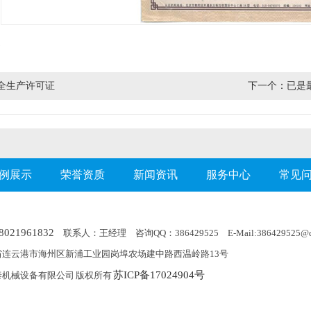
书
全生产许可证
下一个：已是
例展示
荣誉资质
新闻资讯
服务中心
常见
8021961832
联系人：王经理 咨询QQ：386429525 E-Mail:
386429525
@q
省连云港市海州区新浦工业园岗埠农场建中路西温岭路13号
苏ICP备17024904号
机械设备有限公司 版权所有