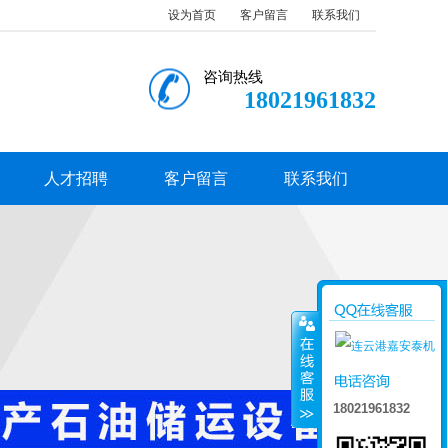
设为首页
客户留言
联系我们
咨询热线
18021961832
人才招聘
客户留言
联系我们
18021961832