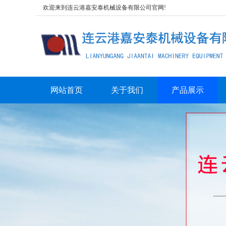
欢迎来到连云港嘉安泰机械设备有限公司官网!
网站首页
关于我们
产品展示