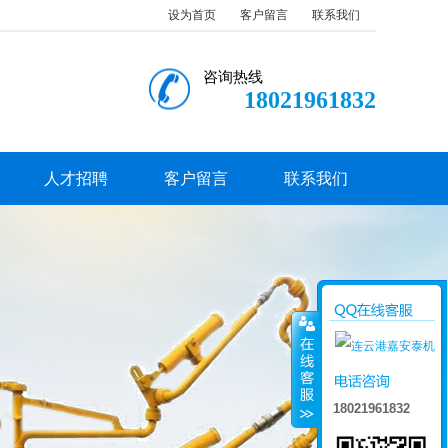
设为首页
客户留言
联系我们
咨询热线
18021961832
人才招聘
客户留言
联系我们
18021961832