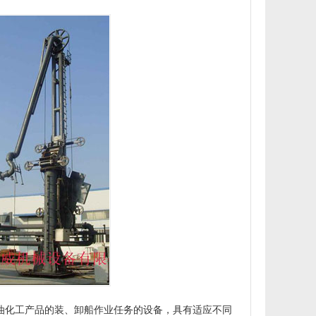
化工产品的装、卸船作业任务的设备，具有适应不同