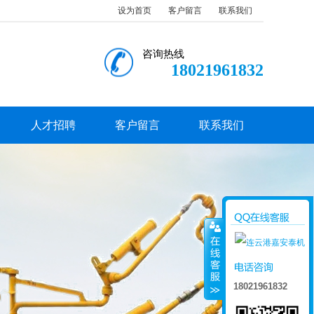
设为首页
客户留言
联系我们
咨询热线
18021961832
人才招聘
客户留言
联系我们
18021961832