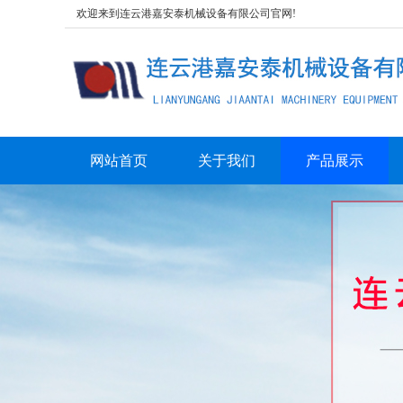
欢迎来到连云港嘉安泰机械设备有限公司官网!
网站首页
关于我们
产品展示