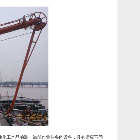
化工产品的装、卸船作业任务的设备，具有适应不同