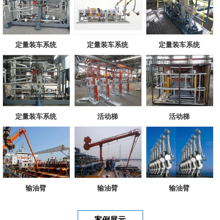
成立新产...
[查看详情]
定量装车系统
定量装车系统
定量装车系统
定量装车系统
活动梯
活动梯
输油臂
输油臂
输油臂
案例展示