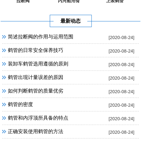
拉断阀
内河船用臂
上装鹤管
最新动态
简述拉断阀的作用与运用范围
[2020-08-24]
鹤管的日常安全保养技巧
[2020-08-24]
装卸车鹤管选用遵循的原则
[2020-08-24]
鹤管出现计量误差的原因
[2020-08-24]
如何判断鹤管的质量优劣
[2020-08-24]
鹤管的密度
[2020-08-24]
鹤管和内浮顶所具备的特点
[2020-08-24]
正确安装使用鹤管的方法
[2020-08-24]