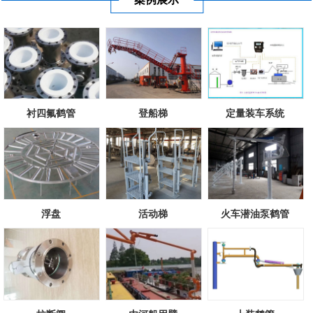
衬四氟鹤管
登船梯
定量装车系统
浮盘
活动梯
火车潜油泵鹤管